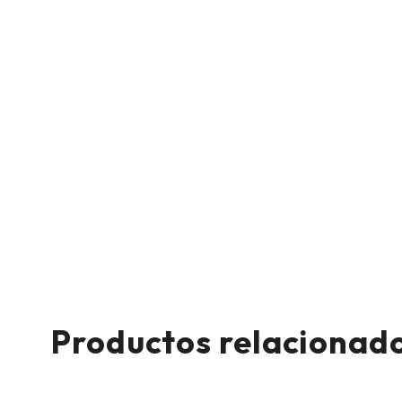
Productos relacionad