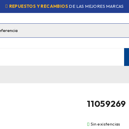
REPUESTOS Y RECAMBIOS
DE LAS MEJORES MARCAS
11059269
Sin existencias