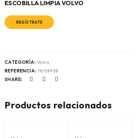
ESCOBILLA LIMPIA VOLVO
REGÍSTRATE
CATEGORÍA:
Volvo
REFERENCIA:
11059958
SHARE:
Productos relacionados