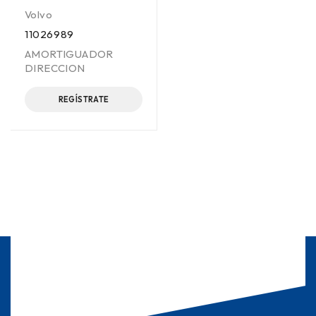
Volvo
11026989
AMORTIGUADOR
DIRECCION
REGÍSTRATE