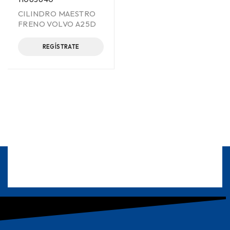
CILINDRO MAESTRO
FRENO VOLVO A25D
REGÍSTRATE