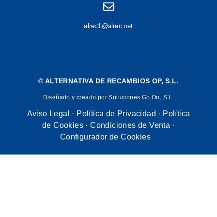
alrec1@alrec.net
©
ALTERNATIVA DE RECAMBIOS OP, S.L.
Diseñado y creado por Soluciones Go On, S.L.
Aviso Legal
·
Política de Privacidad
·
Política
de Cookies
·
Condiciones de Venta
·
Configurador de Cookies