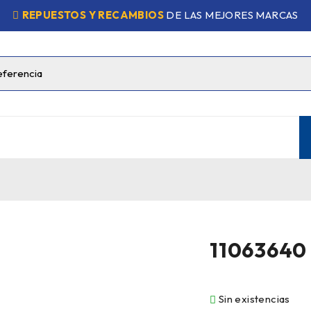
REPUESTOS Y RECAMBIOS
DE LAS MEJORES MARCAS
11063640
Sin existencias