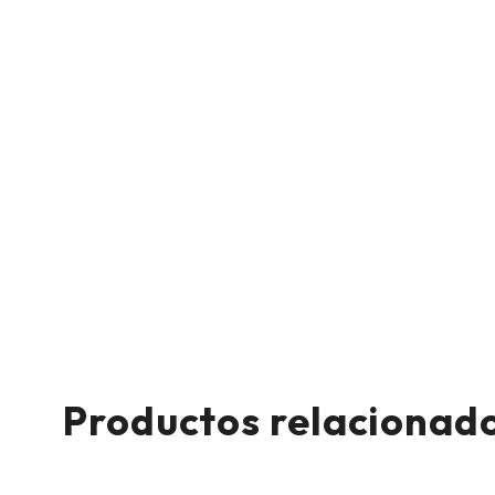
Productos relacionad