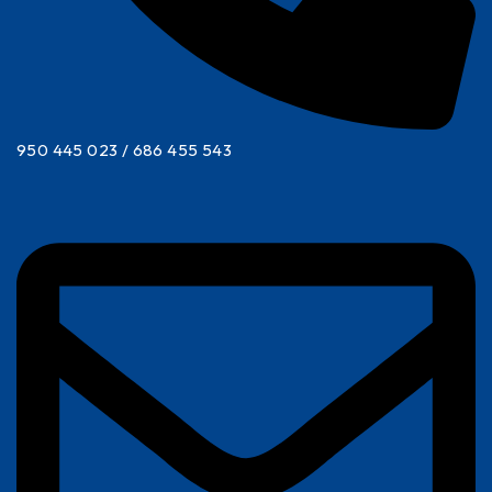
950 445 023 / 686 455 543