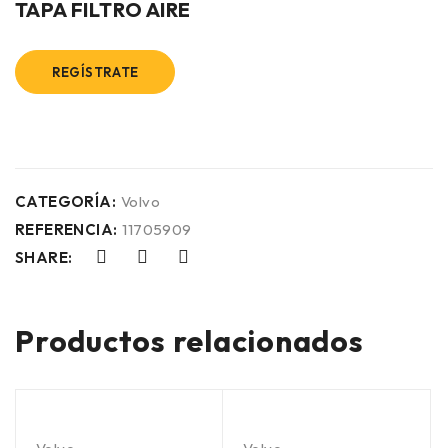
TAPA FILTRO AIRE
REGÍSTRATE
CATEGORÍA:
Volvo
REFERENCIA:
11705909
SHARE:
Productos relacionados