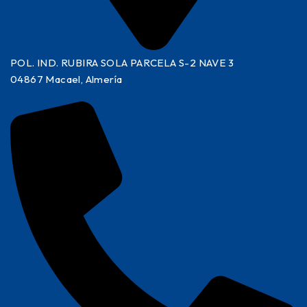
POL. IND. RUBIRA SOLA PARCELA S-2 NAVE 3
04867 Macael, Almería