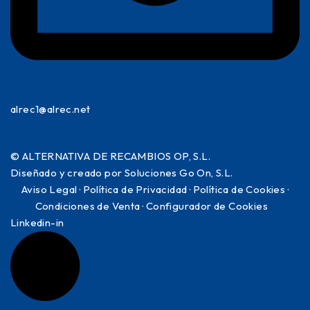
alrec1@alrec.net
©
ALTERNATIVA DE RECAMBIOS OP, S.L.
Diseñado y creado por Soluciones Go On, S.L.
Aviso Legal
·
Política de Privacidad
·
Política de Cookies
·
Condiciones de Venta
· Configurador de Cookies
Linkedin-in