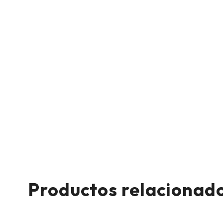
Productos relacionad