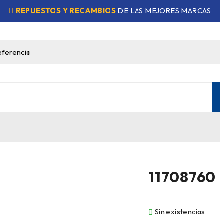
REPUESTOS Y RECAMBIOS
DE LAS MEJORES MARCAS
11708760
Sin existencias