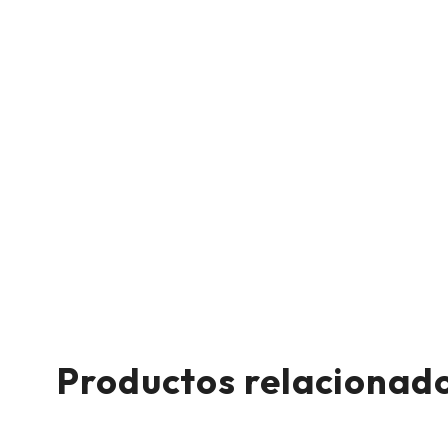
Productos relacionad