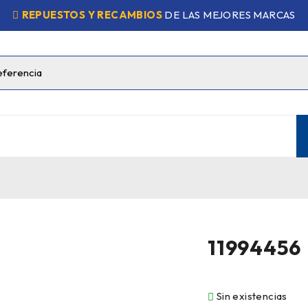
REPUESTOS Y RECAMBIOS
DE LAS MEJORES MARCAS
11994456
Sin existencias