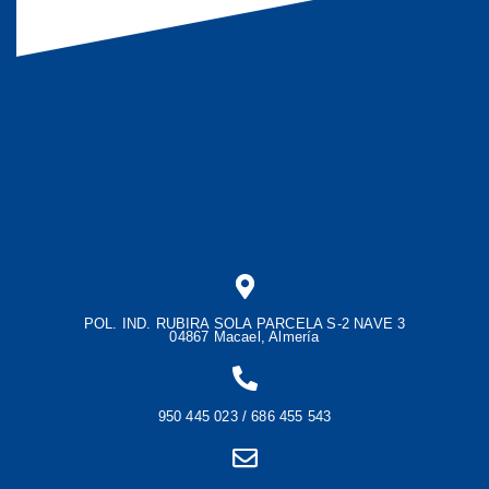
POL. IND. RUBIRA SOLA PARCELA S-2 NAVE 3
04867 Macael, Almería
950 445 023 / 686 455 543