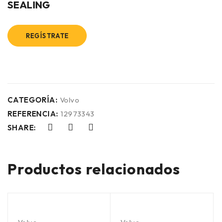
SEALING
REGÍSTRATE
CATEGORÍA:
Volvo
REFERENCIA:
12973343
SHARE:
Productos relacionados