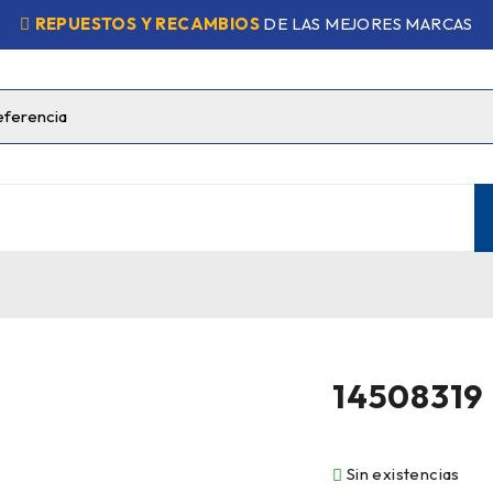
REPUESTOS Y RECAMBIOS
DE LAS MEJORES MARCAS
14508319
Sin existencias