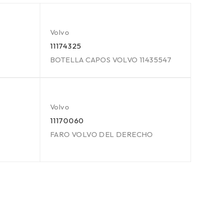
Volvo
11174325
BOTELLA CAPOS VOLVO 11435547
Volvo
11170060
FARO VOLVO DEL DERECHO