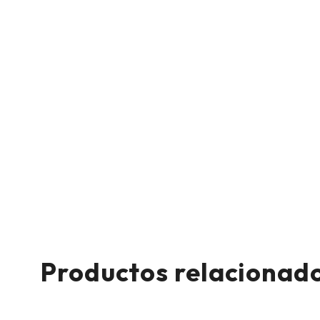
Productos relacionad