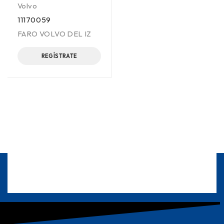
Volvo
11170059
FARO VOLVO DEL IZ
REGÍSTRATE