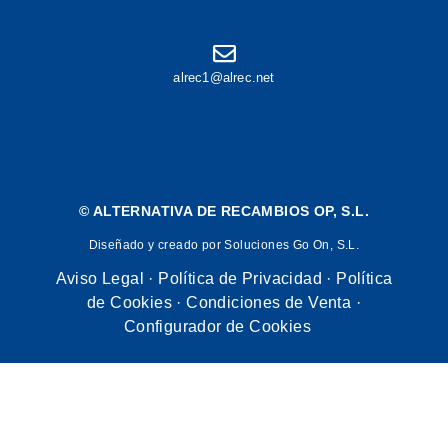
alrec1@alrec.net
©
ALTERNATIVA DE RECAMBIOS OP, S.L.
Diseñado y creado por Soluciones Go On, S.L.
Aviso Legal
·
Política de Privacidad
·
Política
de Cookies
·
Condiciones de Venta
·
Configurador de Cookies