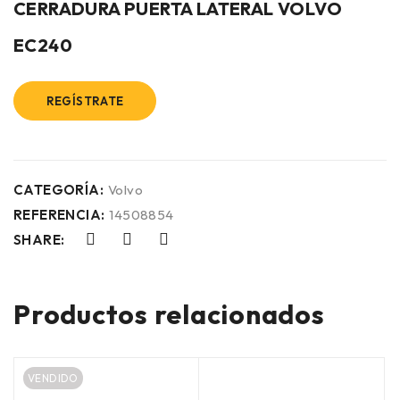
CERRADURA PUERTA LATERAL VOLVO
EC240
REGÍSTRATE
CATEGORÍA:
Volvo
REFERENCIA:
14508854
SHARE:
Productos relacionados
VENDIDO