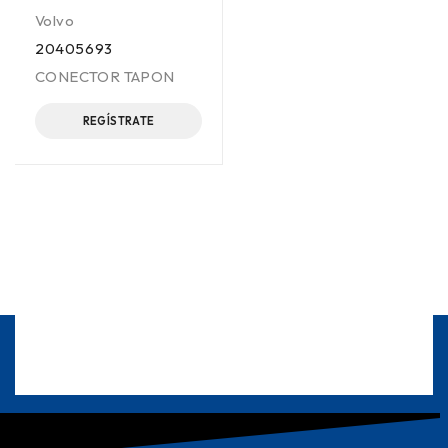
Volvo
20405693
CONECTOR TAPON
REGÍSTRATE