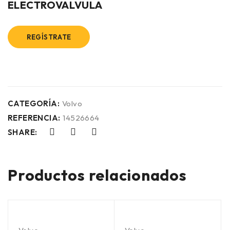
ELECTROVALVULA
REGÍSTRATE
CATEGORÍA:
Volvo
REFERENCIA:
14526664
SHARE:
Productos relacionados