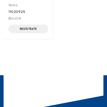
Volvo
11020925
BULON
REGÍSTRATE