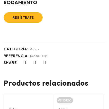
RODAMIENTO
REGÍSTRATE
CATEGORÍA:
Volvo
REFERENCIA:
14640028
SHARE:
Productos relacionados
VENDIDO