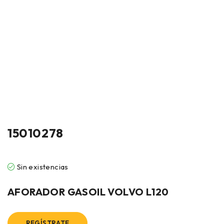
15010278
Sin existencias
AFORADOR GASOIL VOLVO L120
REGÍSTRATE