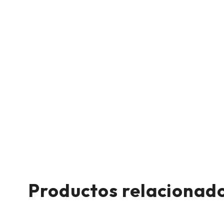
Productos relacionad