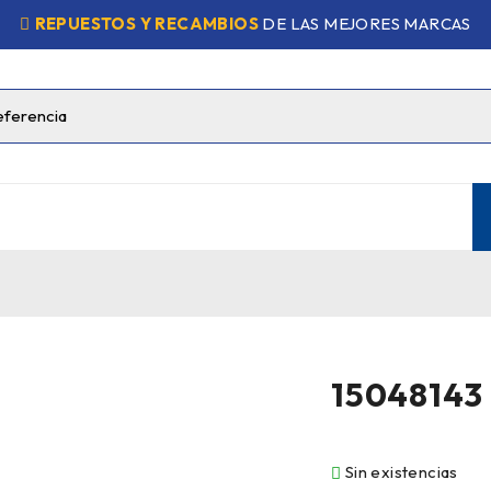
REPUESTOS Y RECAMBIOS
DE LAS MEJORES MARCAS
15048143
Sin existencias