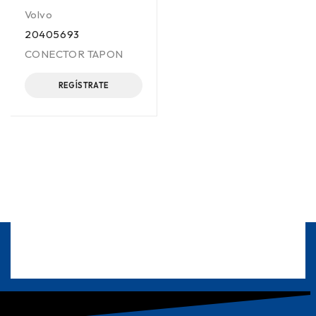
Volvo
20405693
CONECTOR TAPON
REGÍSTRATE