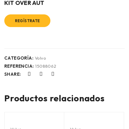
KIT OVER AUT
REGÍSTRATE
CATEGORÍA:
Volvo
REFERENCIA:
15088062
SHARE:
Productos relacionados