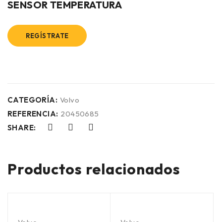
SENSOR TEMPERATURA
REGÍSTRATE
CATEGORÍA:
Volvo
REFERENCIA:
20450685
SHARE:
Productos relacionados