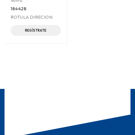
Volvo
184428
ROTULA DIRECION
REGÍSTRATE