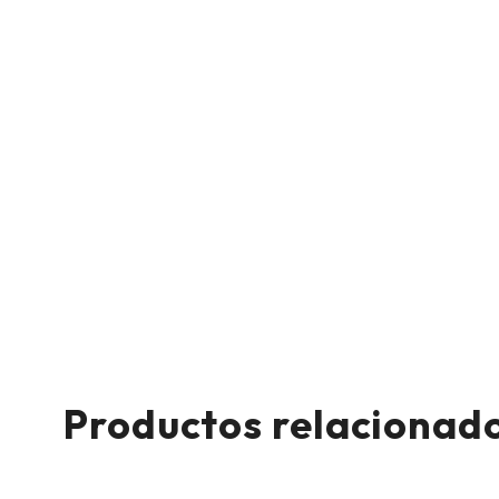
Productos relacionad