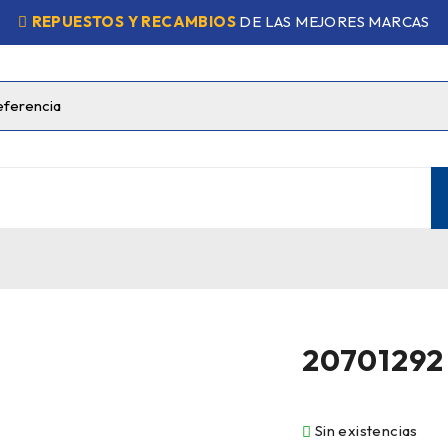
REPUESTOS Y RECAMBIOS
DE LAS MEJORES MARCAS
20701292
Sin existencias