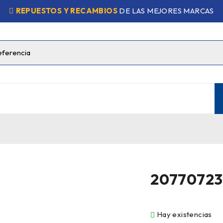
REPUESTOS Y RECAMBIOS
DE LAS MEJORES MARCAS
2077072
Hay existencias