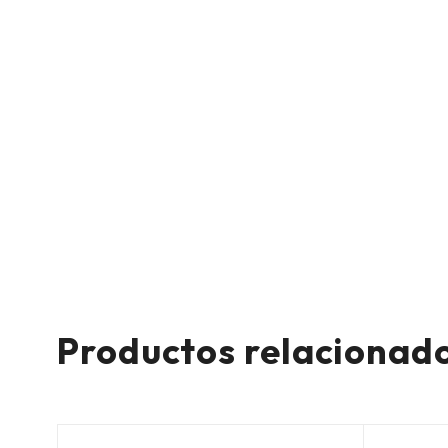
Productos relacionad