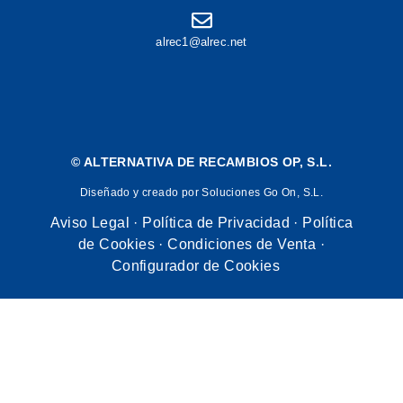
alrec1@alrec.net
©
ALTERNATIVA DE RECAMBIOS OP, S.L.
Diseñado y creado por Soluciones Go On, S.L.
Aviso Legal
·
Política de Privacidad
·
Política
de Cookies
·
Condiciones de Venta
·
Configurador de Cookies