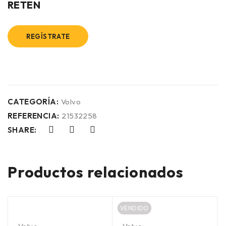
RETEN
REGÍSTRATE
CATEGORÍA:
Volvo
REFERENCIA:
21532258
SHARE:
Productos relacionados
VENDIDO