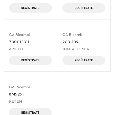
REGÍSTRATE
REGÍSTRATE
GA Ricambi
GA Ricambi
700012011
200-109
ARILLO
JUNTA TORICA
REGÍSTRATE
REGÍSTRATE
GA Ricambi
8M5251
RETEN
REGÍSTRATE