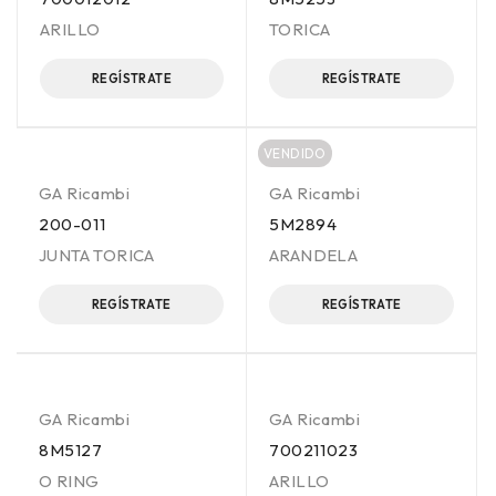
ARILLO
TORICA
REGÍSTRATE
REGÍSTRATE
VENDIDO
GA Ricambi
GA Ricambi
200-011
5M2894
JUNTA TORICA
ARANDELA
REGÍSTRATE
REGÍSTRATE
GA Ricambi
GA Ricambi
8M5127
700211023
O RING
ARILLO