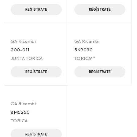
REGÍSTRATE
REGÍSTRATE
GA Ricambi
GA Ricambi
200-011
5K9090
JUNTA TORICA
TORICA**
REGÍSTRATE
REGÍSTRATE
GA Ricambi
8M5260
TORICA
REGÍSTRATE