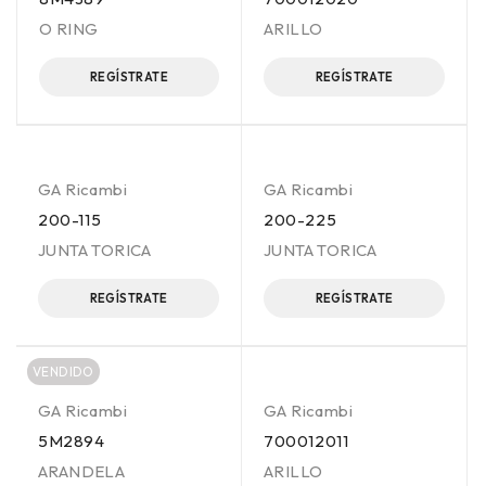
O RING
ARILLO
REGÍSTRATE
REGÍSTRATE
GA Ricambi
GA Ricambi
200-115
200-225
JUNTA TORICA
JUNTA TORICA
REGÍSTRATE
REGÍSTRATE
VENDIDO
GA Ricambi
GA Ricambi
5M2894
700012011
ARANDELA
ARILLO