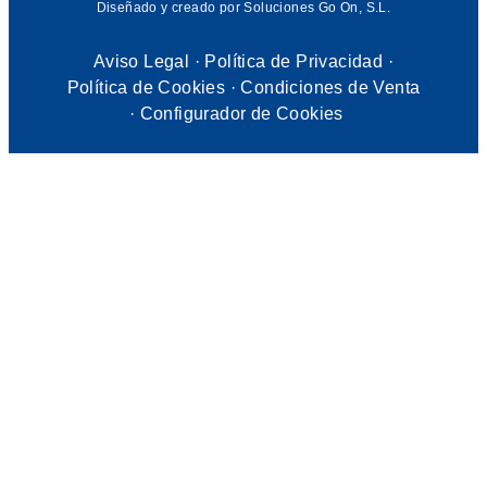
Diseñado y creado por Soluciones Go On, S.L.
Aviso Legal
·
Política de Privacidad
·
Política de Cookies
·
Condiciones de Venta
· Configurador de Cookies