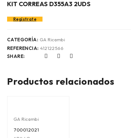
KIT CORREAS D355A3 2UDS
Regístrate
CATEGORÍA:
GA Ricambi
REFERENCIA:
412122566
SHARE:
Productos relacionados
GA Ricambi
700012021