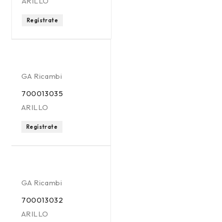
ARILLO
Regístrate
GA Ricambi
700013035
ARILLO
Regístrate
GA Ricambi
700013032
ARILLO