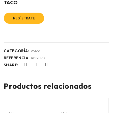
TACO
REGÍSTRATE
CATEGORÍA:
Volvo
REFERENCIA:
4881177
SHARE:
Productos relacionados