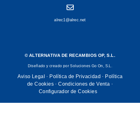
alrec1@alrec.net
©
ALTERNATIVA DE RECAMBIOS OP, S.L.
Diseñado y creado por Soluciones Go On, S.L.
Aviso Legal
·
Política de Privacidad
·
Política
de Cookies
·
Condiciones de Venta
·
Configurador de Cookies