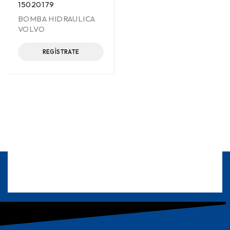
15020179
BOMBA HIDRAULICA
VOLVO
REGÍSTRATE