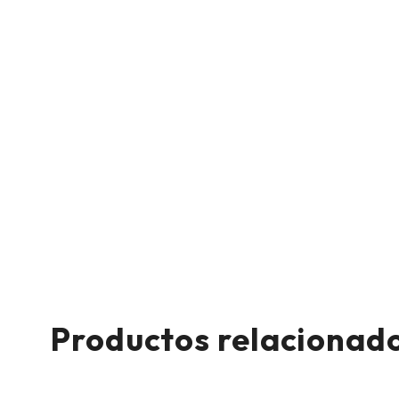
Productos relacionad