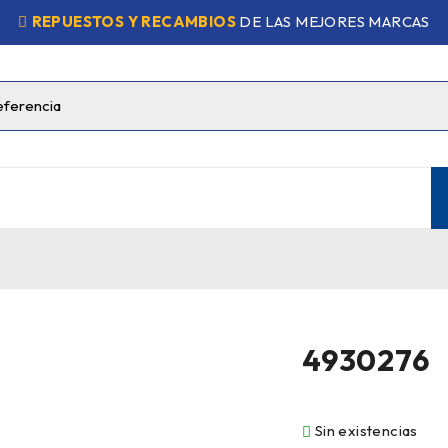
REPUESTOS Y RECAMBIOS
DE LAS MEJORES MARCAS
4930276
Sin existencias