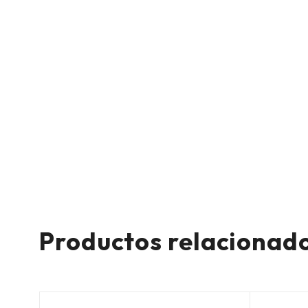
Productos relacionad