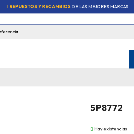
REPUESTOS Y RECAMBIOS
DE LAS MEJORES MARCAS
5P8772
Hay existencias