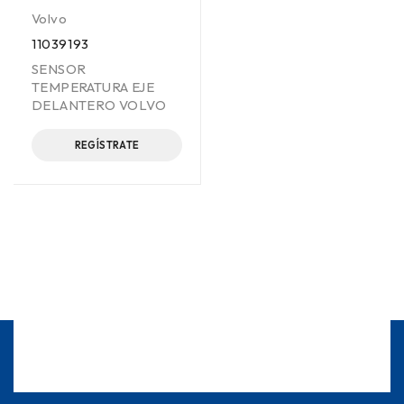
Volvo
11039193
SENSOR
TEMPERATURA EJE
DELANTERO VOLVO
REGÍSTRATE