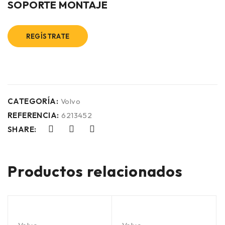
SOPORTE MONTAJE
REGÍSTRATE
CATEGORÍA:
Volvo
REFERENCIA:
6213452
SHARE:
Productos relacionados