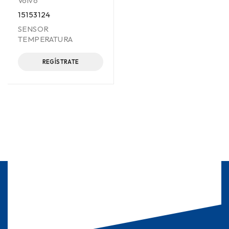
Volvo
15153124
SENSOR
TEMPERATURA
REGÍSTRATE