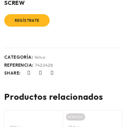
SCREW
REGÍSTRATE
CATEGORÍA:
Volvo
REFERENCIA:
7422428
SHARE:
Productos relacionados
VENDIDO