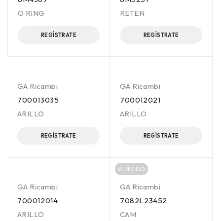
O RING
RETEN
REGÍSTRATE
REGÍSTRATE
GA Ricambi
GA Ricambi
700013035
700012021
ARILLO
ARILLO
REGÍSTRATE
REGÍSTRATE
VENDIDO
GA Ricambi
GA Ricambi
700012014
7082L23452
ARILLO
CAM