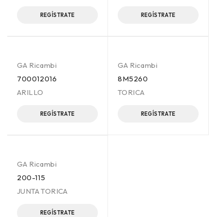
REGÍSTRATE
REGÍSTRATE
GA Ricambi
GA Ricambi
700012016
8M5260
ARILLO
TORICA
REGÍSTRATE
REGÍSTRATE
GA Ricambi
200-115
JUNTA TORICA
REGÍSTRATE