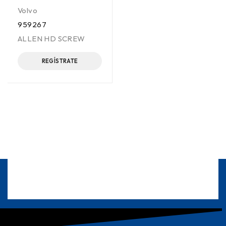
Volvo
959267
ALLEN HD SCREW
REGÍSTRATE