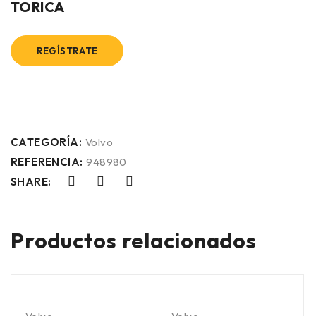
TORICA
REGÍSTRATE
CATEGORÍA:
Volvo
REFERENCIA:
948980
SHARE:
Productos relacionados