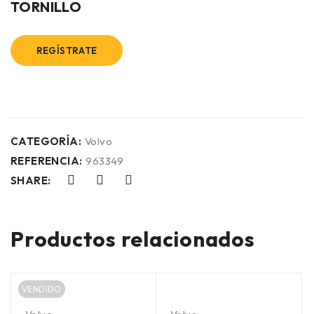
TORNILLO
REGÍSTRATE
CATEGORÍA:
Volvo
REFERENCIA:
963349
SHARE:
Productos relacionados
VENDIDO