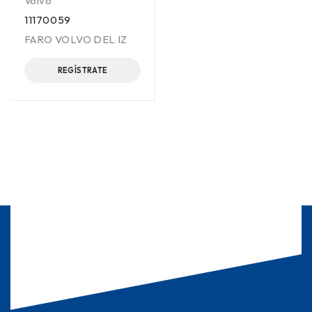
Volvo
11170059
FARO VOLVO DEL IZ
REGÍSTRATE