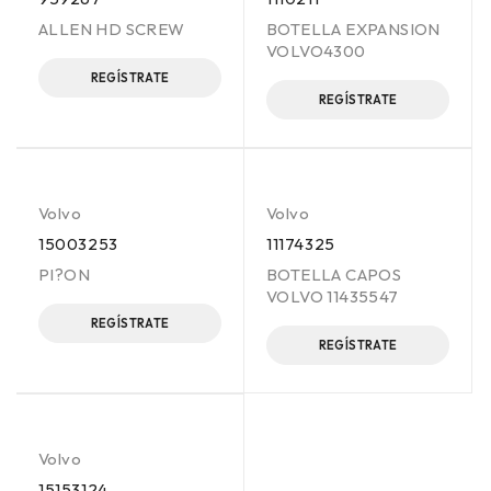
ALLEN HD SCREW
BOTELLA EXPANSION
VOLVO4300
REGÍSTRATE
REGÍSTRATE
Volvo
Volvo
15003253
11174325
PI?ON
BOTELLA CAPOS
VOLVO 11435547
REGÍSTRATE
REGÍSTRATE
Volvo
15153124