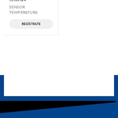
SENSOR
TEMPERATURA
REGÍSTRATE