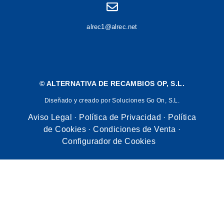
alrec1@alrec.net
©
ALTERNATIVA DE RECAMBIOS OP, S.L.
Diseñado y creado por Soluciones Go On, S.L.
Aviso Legal
·
Política de Privacidad
·
Política
de Cookies
·
Condiciones de Venta
·
Configurador de Cookies