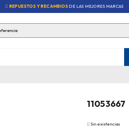
REPUESTOS Y RECAMBIOS
DE LAS MEJORES MARCAS
11053667
Sin existencias