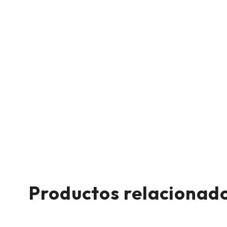
Productos relacionad