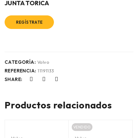
JUNTA TORICA
REGÍSTRATE
CATEGORÍA:
Volvo
REFERENCIA:
11191133
SHARE:
Productos relacionados
VENDIDO