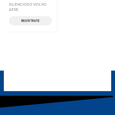
SILENCIOSO VOLVO
A35E
REGÍSTRATE