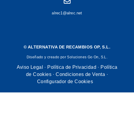
alrec1@alrec.net
©
ALTERNATIVA DE RECAMBIOS OP, S.L.
Diseñado y creado por Soluciones Go On, S.L.
Aviso Legal
·
Política de Privacidad
·
Política
de Cookies
·
Condiciones de Venta
·
Configurador de Cookies