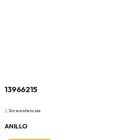
13966215
Sin existencias
ANILLO