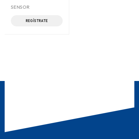
SENSOR
REGÍSTRATE