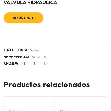
VALVULA HIDRAULICA
REGÍSTRATE
CATEGORÍA:
Volvo
REFERENCIA:
15081291
SHARE:
Productos relacionados