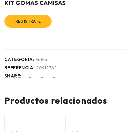
KIT GOMAS CAMISAS
REGÍSTRATE
CATEGORÍA:
Volvo
REFERENCIA:
20412762
SHARE:
Productos relacionados