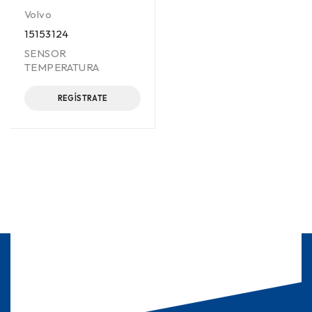
Volvo
15153124
SENSOR
TEMPERATURA
REGÍSTRATE