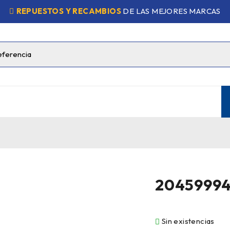
REPUESTOS Y RECAMBIOS
DE LAS MEJORES MARCAS
2045999
Sin existencias