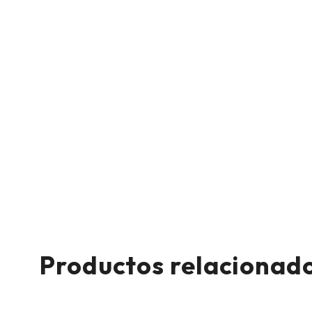
Productos relacionad