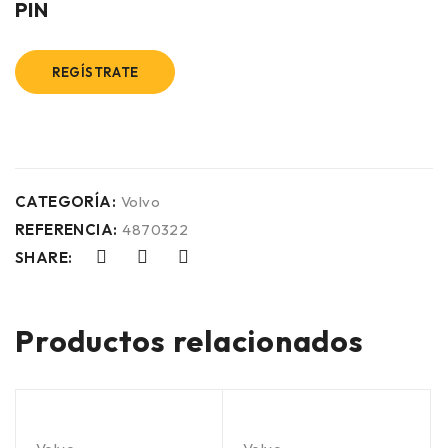
PIN
REGÍSTRATE
CATEGORÍA:
Volvo
REFERENCIA:
4870322
SHARE:
Productos relacionados