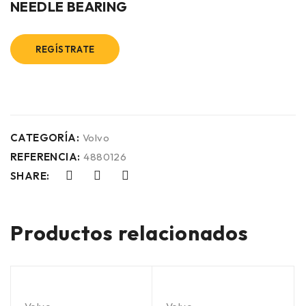
NEEDLE BEARING
REGÍSTRATE
CATEGORÍA:
Volvo
REFERENCIA:
4880126
SHARE:
Productos relacionados