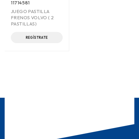
11714581
JUEGO PASTILLA
FRENOS VOLVO ( 2
PASTILLAS)
REGÍSTRATE