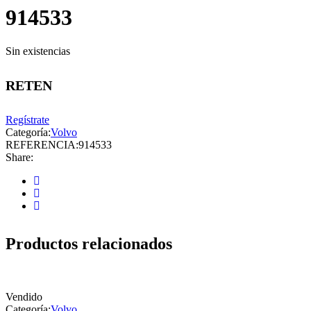
914533
Sin existencias
RETEN
Regístrate
Categoría:
Volvo
REFERENCIA:
914533
Share:
Productos relacionados
Vendido
Categoría:
Volvo