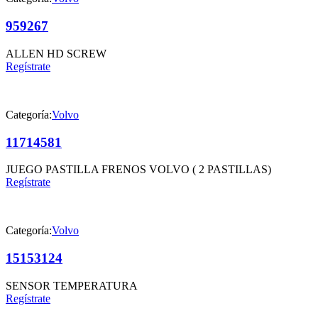
959267
ALLEN HD SCREW
Regístrate
Categoría:
Volvo
11714581
JUEGO PASTILLA FRENOS VOLVO ( 2 PASTILLAS)
Regístrate
Categoría:
Volvo
15153124
SENSOR TEMPERATURA
Regístrate