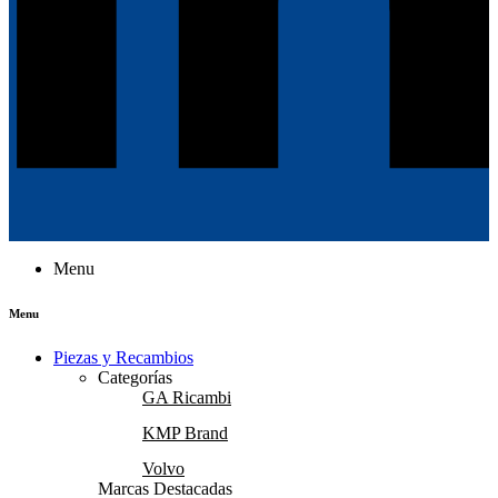
Menu
Menu
Piezas y Recambios
Categorías
GA Ricambi
KMP Brand
Volvo
Marcas Destacadas