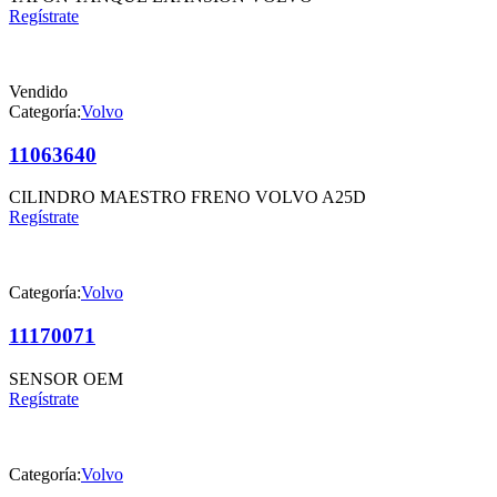
Regístrate
Vendido
Categoría:
Volvo
11063640
CILINDRO MAESTRO FRENO VOLVO A25D
Regístrate
Categoría:
Volvo
11170071
SENSOR OEM
Regístrate
Categoría:
Volvo