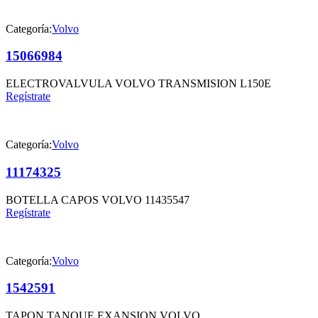
Categoría:
Volvo
15066984
ELECTROVALVULA VOLVO TRANSMISION L150E
Regístrate
Categoría:
Volvo
11174325
BOTELLA CAPOS VOLVO 11435547
Regístrate
Categoría:
Volvo
1542591
TAPON TANQUE EXANSION VOLVO