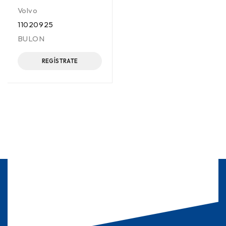
Volvo
11020925
BULON
REGÍSTRATE