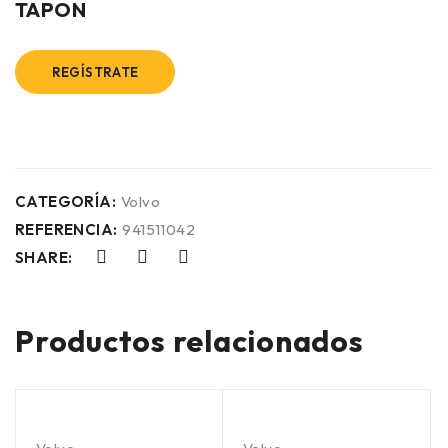
TAPON
REGÍSTRATE
CATEGORÍA:
Volvo
REFERENCIA:
941511042
SHARE:
Productos relacionados